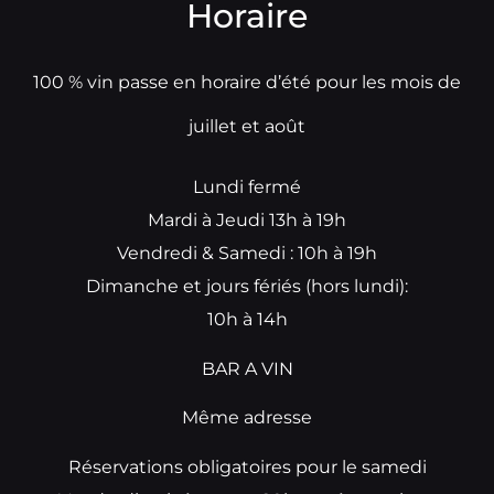
Horaire
100 % vin passe en horaire d’été pour les mois de
juillet et août
Lundi fermé
Mardi à Jeudi 13h à 19h
Vendredi & Samedi : 10h à 19h
Dimanche et jours fériés (hors lundi):
10h à 14h
BAR A VIN
Même adresse
Réservations obligatoires pour le samedi