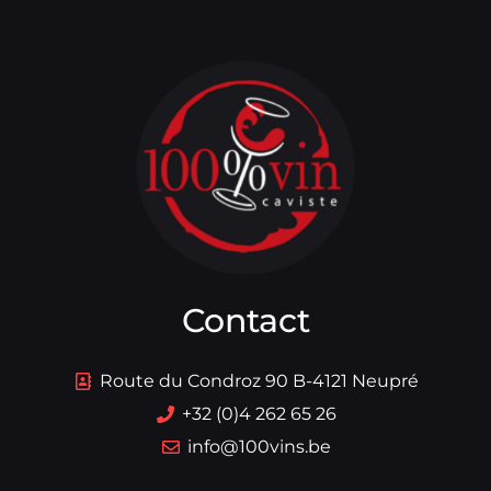
Contact
Route du Condroz 90 B-4121 Neupré
+32 (0)4 262 65 26
info@100vins.be