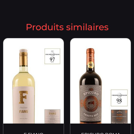
Produits similaires