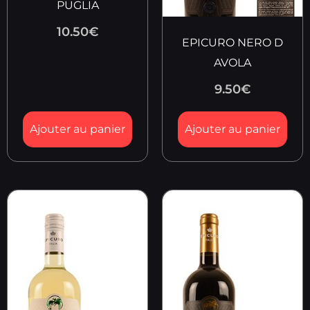
PUGLIA
10.50
€
EPICURO NERO D
AVOLA
9.50
€
Ajouter au panier
Ajouter au panier