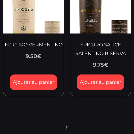
EPICURO VERMENTINO
EPICURO SALICE
SALENTINO RISERVA
9.50
€
9.75
€
Ajouter au panier
Ajouter au panier