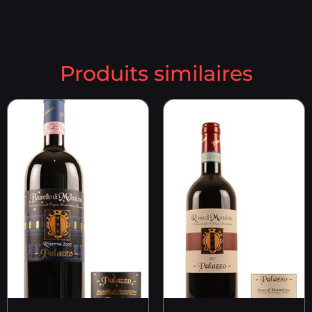
Produits similaires