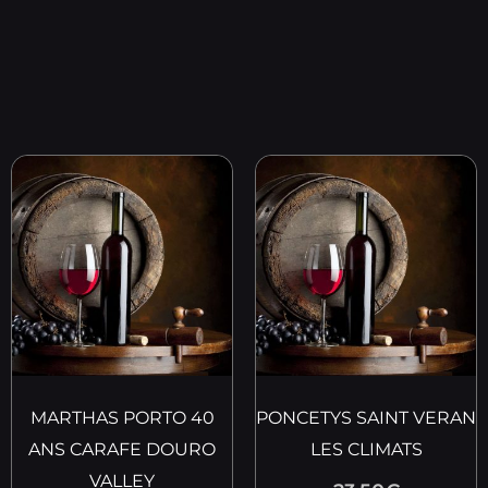
MARTHAS PORTO 40
PONCETYS SAINT VERAN
ANS CARAFE DOURO
LES CLIMATS
VALLEY