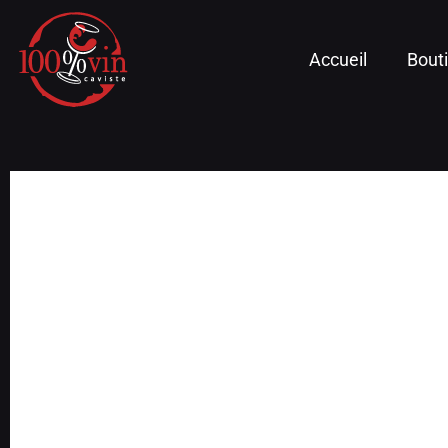
Accueil
Bout