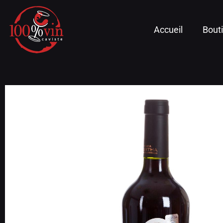
Accueil
Bout