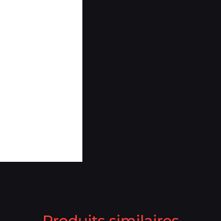
Produits similaires