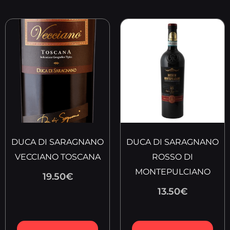
DUCA DI SARAGNANO
DUCA DI SARAGNANO
VECCIANO TOSCANA
ROSSO DI
MONTEPULCIANO
19.50
€
13.50
€