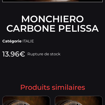
MONCHIERO
CARBONE PELISSA
Catégorie
ITALIE
13.96
€
Rupture de stock
Produits similaires