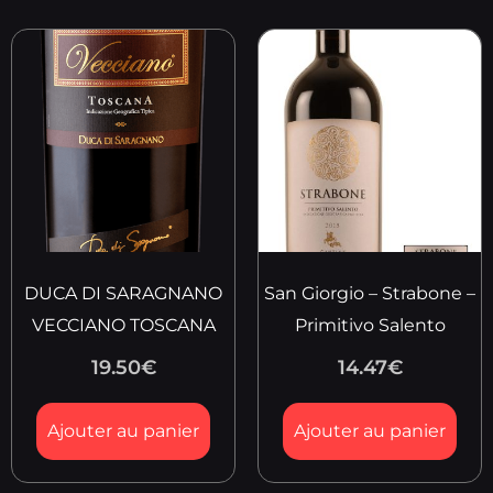
DUCA DI SARAGNANO
San Giorgio – Strabone –
VECCIANO TOSCANA
Primitivo Salento
19.50
€
14.47
€
Ajouter au panier
Ajouter au panier