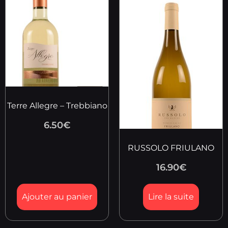
Terre Allegre – Trebbiano
6.50
€
RUSSOLO FRIULANO
16.90
€
Ajouter au panier
Lire la suite