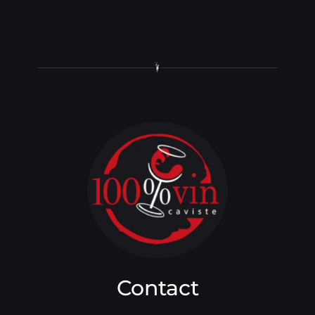
Contact