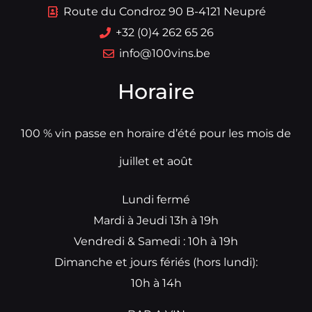
Route du Condroz 90 B-4121 Neupré
+32 (0)4 262 65 26
info@100vins.be
Horaire
100 % vin passe en horaire d’été pour les mois de
juillet et août
Lundi fermé
Mardi à Jeudi 13h à 19h
Vendredi & Samedi : 10h à 19h
Dimanche et jours fériés (hors lundi):
10h à 14h