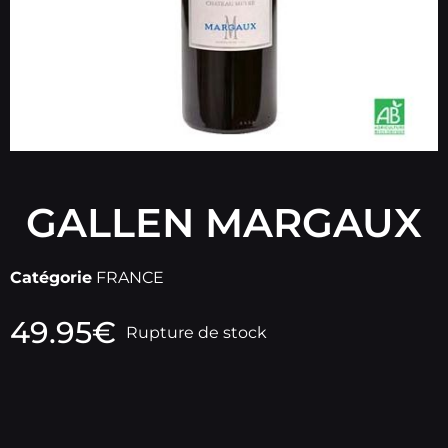
GALLEN MARGAUX
Catégorie
FRANCE
49.95
€
Rupture de stock