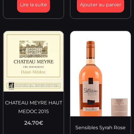
Lire la suite
Ajouter au panier
CHATEAU MEYRE HAUT
MEDOC 2015
24.70
€
Sensibles Syrah Rose