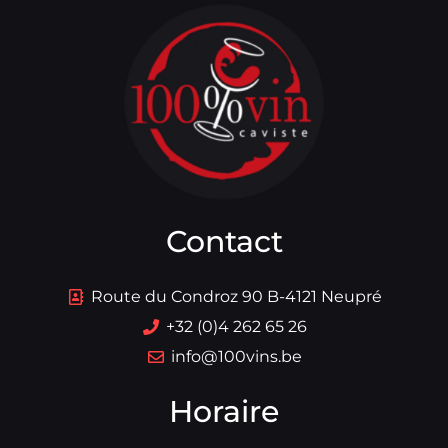
Contact
Route du Condroz 90 B-4121 Neupré
+32 (0)4 262 65 26
info@100vins.be
Horaire