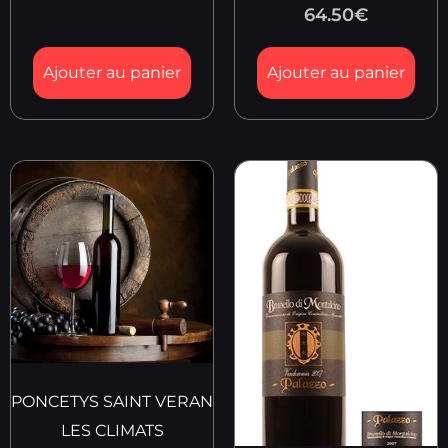
64.50
€
Ajouter au panier
Ajouter au panier
PONCETYS SAINT VERAN
LES CLIMATS