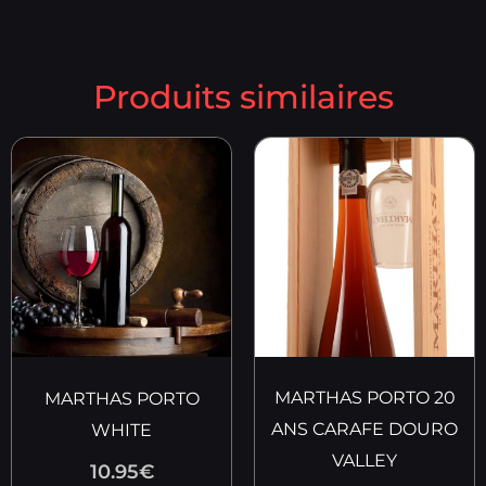
Produits similaires
MARTHAS PORTO 20
MARTHAS PORTO
ANS CARAFE DOURO
WHITE
VALLEY
10.95
€