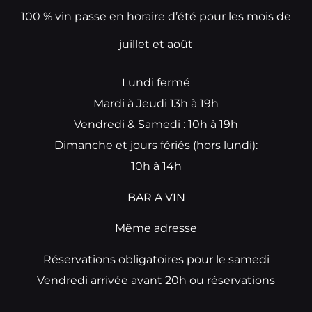
100 % vin passe en horaire d’été pour les mois de
juillet et août
Lundi fermé
Mardi à Jeudi 13h à 19h
Vendredi & Samedi : 10h à 19h
Dimanche et jours fériés (hors lundi):
10h à 14h
BAR A VIN
Même adresse
Réservations obligatoires pour le samedi
Vendredi arrivée avant 20h ou réservations