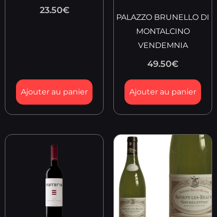
23.50
€
PALAZZO BRUNELLO DI
MONTALCINO
VENDEMNIA
49.50
€
Ajouter au panier
Ajouter au panier