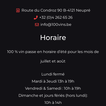
Route du Condroz 90 B-4121 Neupré
+32 (0)4 262 65 26
info@100vins.be
Horaire
100 % vin passe en horaire d’été pour les mois de
juillet et août
Lundi fermé
Mardi à Jeudi 13h à 19h
Vendredi & Samedi : 10h à 19h
Dimanche et jours fériés (hors lundi):
10h à 14h