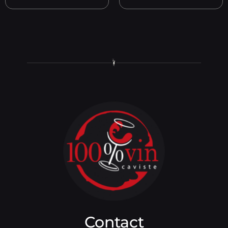
Contact