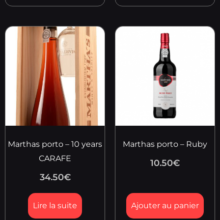
Marthas porto – 10 years
Marthas porto – Ruby
CARAFE
10.50
€
34.50
€
Lire la suite
Ajouter au panier