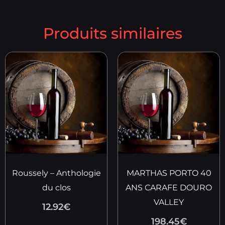
Produits similaires
Roussely – Anthologie
MARTHAS PORTO 40
du clos
ANS CARAFE DOURO
VALLEY
12.92
€
198.45
€