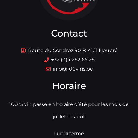
Contact
Route du Condroz 90 B-4121 Neupré
+32 (0)4 262 65 26
info@100vins.be
Horaire
100 % vin passe en horaire d’été pour les mois de
juillet et août
Lundi fermé