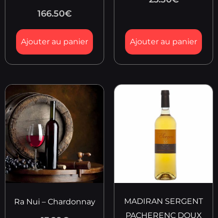
166.50
€
Ajouter au panier
Ajouter au panier
MADIRAN SERGENT
Ra Nui – Chardonnay
PACHERENC DOUX