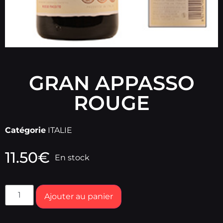
GRAN APPASSO
ROUGE
Catégorie
ITALIE
11.50
€
En stock
Ajouter au panier