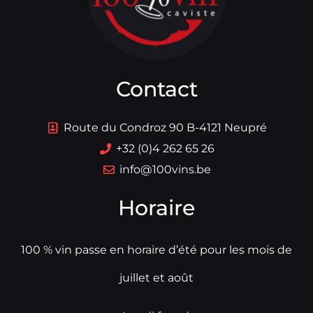
Contact
Route du Condroz 90 B-4121 Neupré
+32 (0)4 262 65 26
info@100vins.be
Horaire
100 % vin passe en horaire d’été pour les mois de
juillet et août