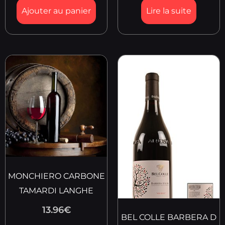
Ajouter au panier
Lire la suite
MONCHIERO CARBONE
TAMARDI LANGHE
13.96
€
BEL COLLE BARBERA D