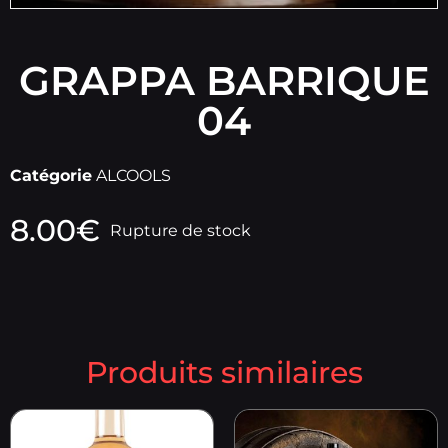
GRAPPA BARRIQUE
04
Catégorie
ALCOOLS
8.00
€
Rupture de stock
Produits similaires