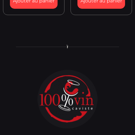
Ajouter au panier
Ajouter au panier