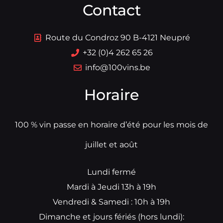
Contact
Route du Condroz 90 B-4121 Neupré
+32 (0)4 262 65 26
info@100vins.be
Horaire
100 % vin passe en horaire d’été pour les mois de
juillet et août
Lundi fermé
Mardi à Jeudi 13h à 19h
Vendredi & Samedi : 10h à 19h
Dimanche et jours fériés (hors lundi):