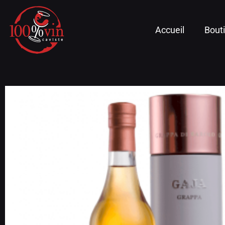
Accueil
Bout