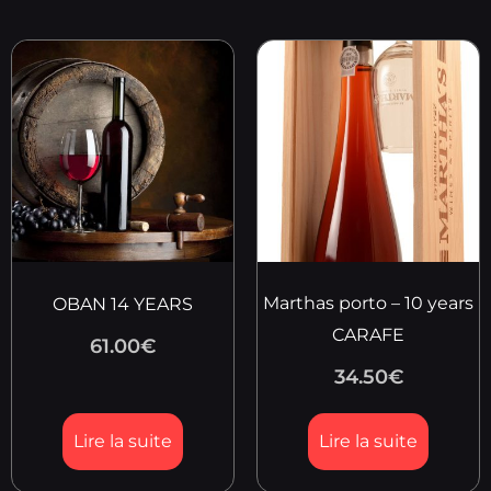
Marthas porto – 10 years
OBAN 14 YEARS
CARAFE
61.00
€
34.50
€
Lire la suite
Lire la suite