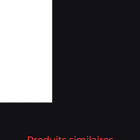
Produits similaires