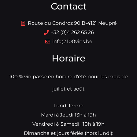
Contact
Route du Condroz 90 B-4121 Neupré
+32 (0)4 262 65 26
info@100vins.be
Horaire
100 % vin passe en horaire d’été pour les mois de
juillet et août
Lundi fermé
Mardi à Jeudi 13h à 19h
Vendredi & Samedi : 10h à 19h
Dimanche et jours fériés (hors lundi):