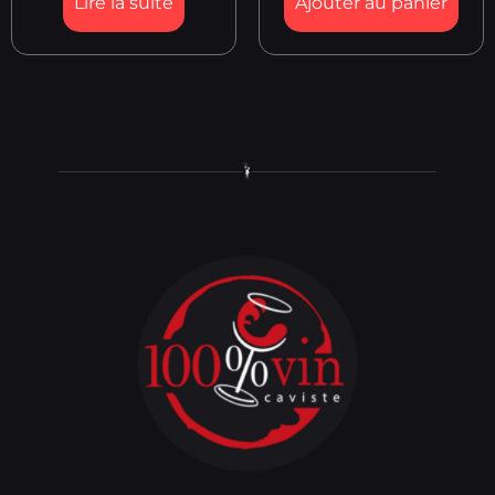
Lire la suite
Ajouter au panier