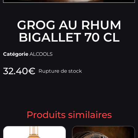
GROG AU RHUM
BIGALLET 70 CL
Catégorie
ALCOOLS
32.40
€
Rupture de stock
Produits similaires