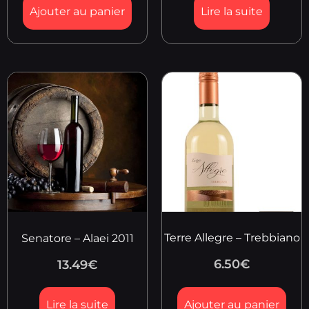
Ajouter au panier
Lire la suite
Terre Allegre – Trebbiano
Senatore – Alaei 2011
6.50
€
13.49
€
Lire la suite
Ajouter au panier