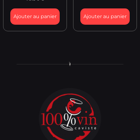
Ajouter au panier
Ajouter au panier