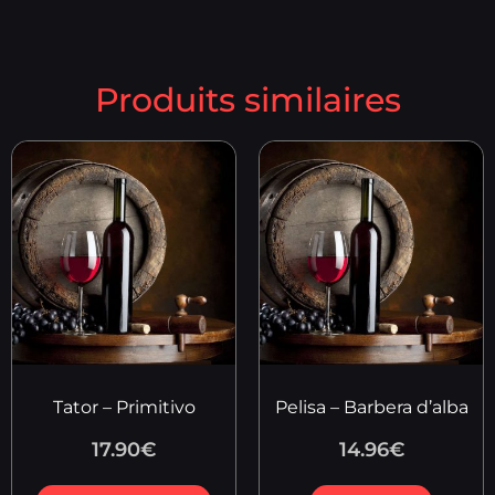
Produits similaires
Tator – Primitivo
Pelisa – Barbera d’alba
17.90
€
14.96
€