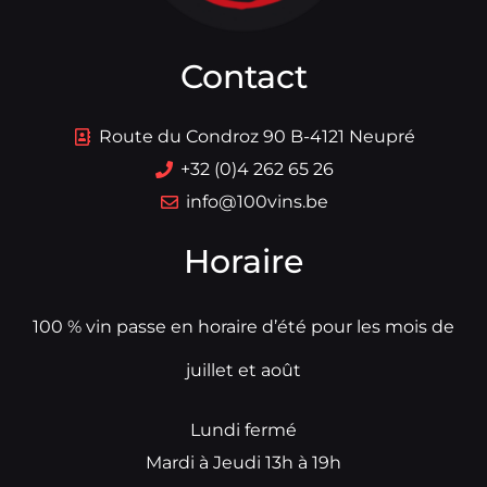
Contact
Route du Condroz 90 B-4121 Neupré
+32 (0)4 262 65 26
info@100vins.be
Horaire
100 % vin passe en horaire d’été pour les mois de
juillet et août
Lundi fermé
Mardi à Jeudi 13h à 19h