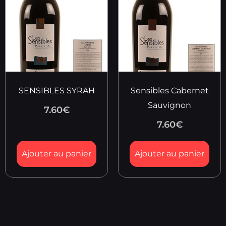
SENSIBLES SYRAH
Sensibles Cabernet
Sauvignon
7.60
€
7.60
€
Ajouter au panier
Ajouter au panier