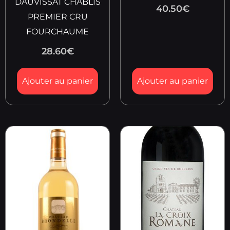
DAUVISSAT CHABLIS
40.50
€
PREMIER CRU
FOURCHAUME
28.60
€
Ajouter au panier
Ajouter au panier