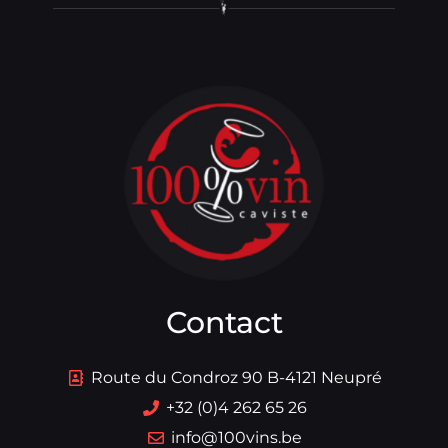
Contact
Route du Condroz 90 B-4121 Neupré
+32 (0)4 262 65 26
info@100vins.be