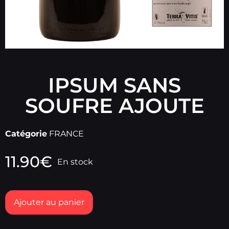
IPSUM SANS
SOUFRE AJOUTE
Catégorie
FRANCE
11.90
€
En stock
Ajouter au panier