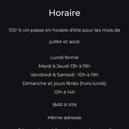
Horaire
100 % vin passe en horaire d’été pour les mois de
juillet et août
Lundi fermé
Mardi à Jeudi 13h à 19h
Vendredi & Samedi : 10h à 19h
Dimanche et jours fériés (hors lundi):
10h à 14h
BAR A VIN
Même adresse