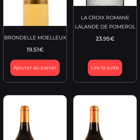
LA CROIX ROMANE
LALANDE DE POMEROL
BRONDELLE MOELLEUX
23.95
€
19.51
€
Ajouter au panier
Lire la suite