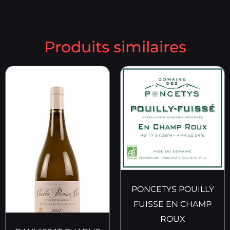
Produits similaires
PONCETYS POUILLY
FUISSE EN CHAMP
ROUX