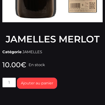
JAMELLES MERLOT
Catégorie
JAMELLES
10.00
€
En stock
Ajouter au panier