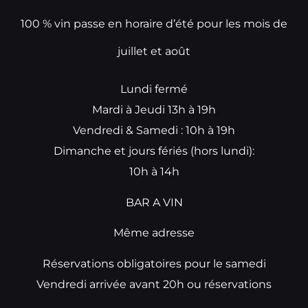
100 % vin passe en horaire d’été pour les mois de
juillet et août
Lundi fermé
Mardi à Jeudi 13h à 19h
Vendredi & Samedi : 10h à 19h
Dimanche et jours fériés (hors lundi):
10h à 14h
BAR A VIN
Même adresse
Réservations obligatoires pour le samedi
Vendredi arrivée avant 20h ou réservations