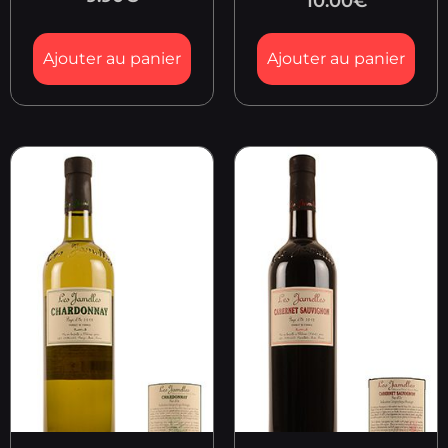
10.00
€
Ajouter au panier
Ajouter au panier