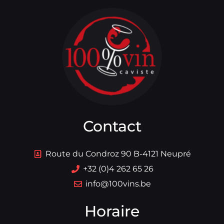
Contact
Route du Condroz 90 B-4121 Neupré
+32 (0)4 262 65 26
info@100vins.be
Horaire