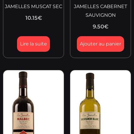
JAMELLES MUSCAT SEC
JAMELLES CABERNET
SAUVIGNON
10.15
€
9.50
€
Lire la suite
Ajouter au panier