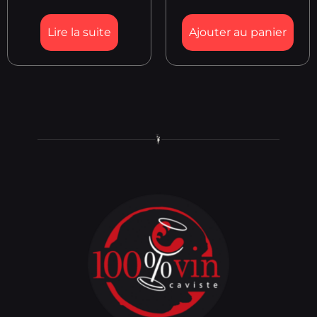
Lire la suite
Ajouter au panier