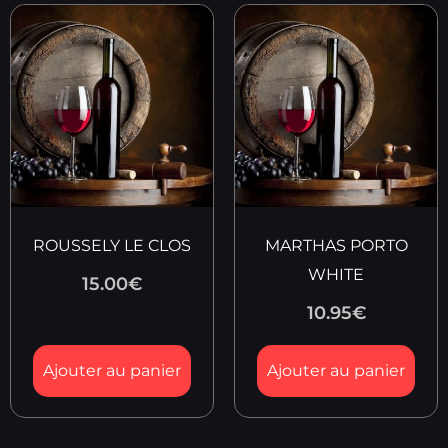
ROUSSELY LE CLOS
MARTHAS PORTO
WHITE
15.00
€
10.95
€
Ajouter au panier
Ajouter au panier