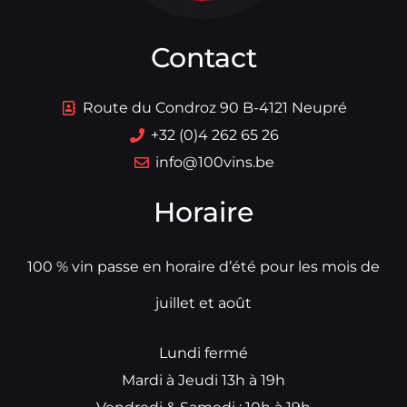
Contact
Route du Condroz 90 B-4121 Neupré
+32 (0)4 262 65 26
info@100vins.be
Horaire
100 % vin passe en horaire d’été pour les mois de
juillet et août
Lundi fermé
Mardi à Jeudi 13h à 19h