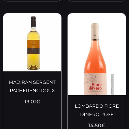
MADIRAN SERGENT
PACHERENC DOUX
13.01
€
LOMBARDO FIORE
DINERO ROSE
14.50
€