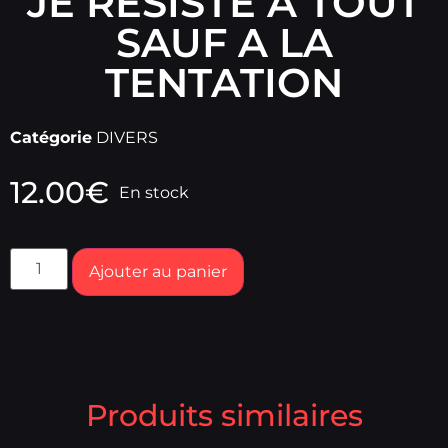
JE RESISTE A TOUT
SAUF A LA
TENTATION
Catégorie
DIVERS
12.00
€
En stock
Ajouter au panier
Produits similaires