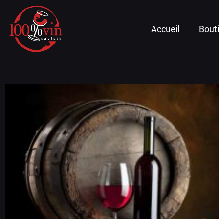
Accueil
Bout