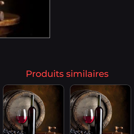
Produits similaires