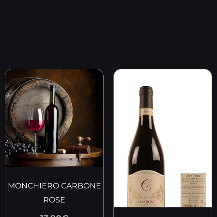
MONCHIERO CARBONE
ROSE