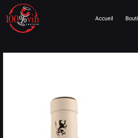
Accueil
Bout