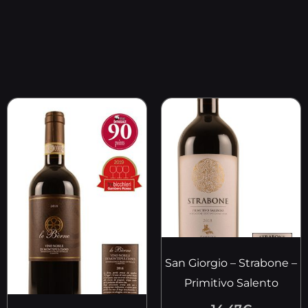
San Giorgio – Strabone –
Primitivo Salento