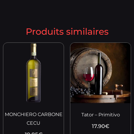
Produits similaires
MONCHIERO CARBONE
Tator – Primitivo
CECU
17.90
€