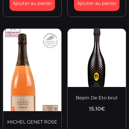
Ajouter au panier
Ajouter au panier
Bepin De Eto brut
15.10
€
MICHEL GENET ROSE