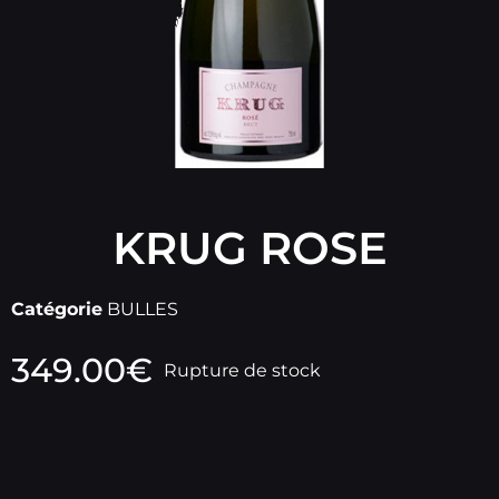
KRUG ROSE
Catégorie
BULLES
349.00
€
Rupture de stock