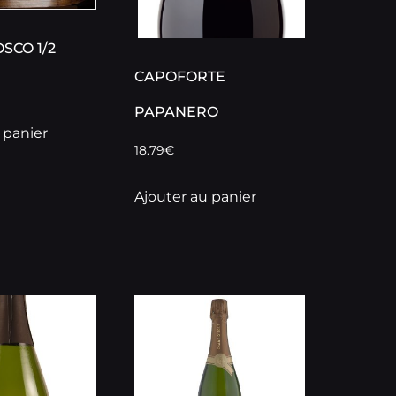
SCO 1/2
CAPOFORTE
PAPANERO
 panier
18.79
€
Ajouter au panier