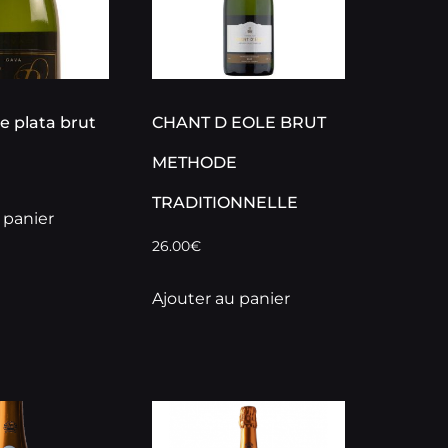
e plata brut
CHANT D EOLE BRUT
METHODE
TRADITIONNELLE
 panier
26.00
€
Ajouter au panier