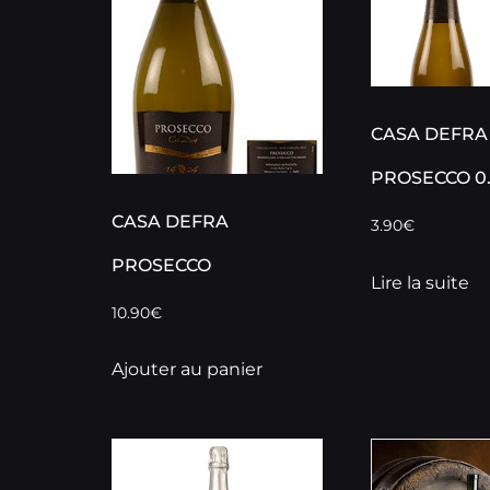
CASA DEFRA
PROSECCO 0.
CASA DEFRA
3.90
€
PROSECCO
Lire la suite
10.90
€
Ajouter au panier