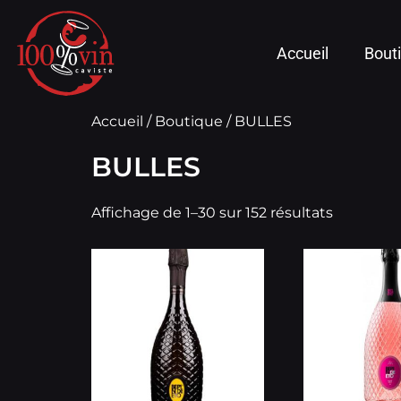
Accueil
Bout
Accueil
/
Boutique
/ BULLES
BULLES
Affichage de 1–30 sur 152 résultats