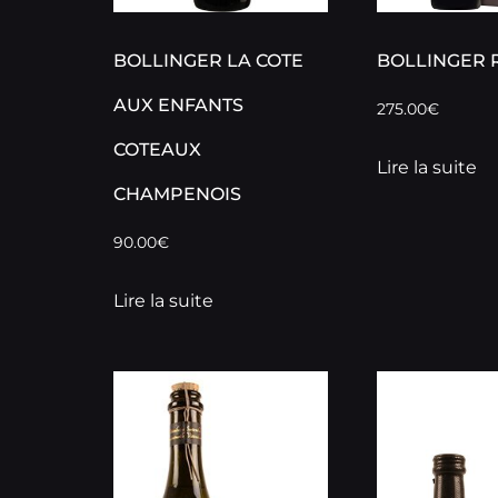
BOLLINGER LA COTE
BOLLINGER 
AUX ENFANTS
275.00
€
COTEAUX
Lire la suite
CHAMPENOIS
90.00
€
Lire la suite