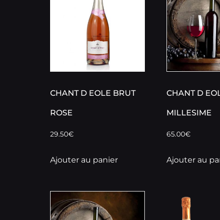
CHANT D EOLE BRUT
CHANT D EO
ROSE
MILLESIME
29.50
€
65.00
€
Ajouter au panier
Ajouter au pa