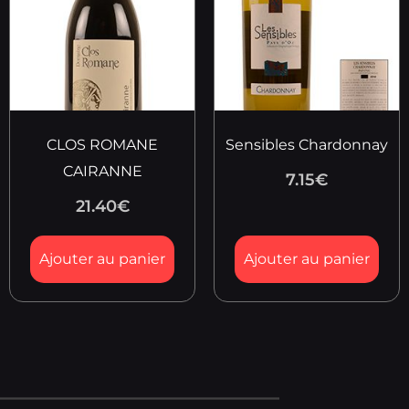
CLOS ROMANE
Sensibles Chardonnay
CAIRANNE
7.15
€
21.40
€
Ajouter au panier
Ajouter au panier