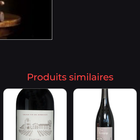
Produits similaires