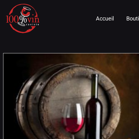
Accueil
Bout