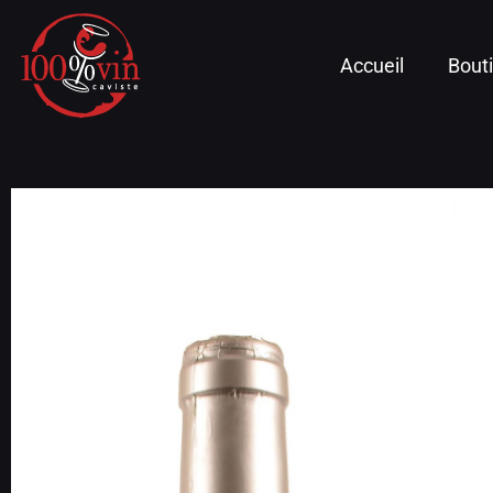
Accueil
Bout