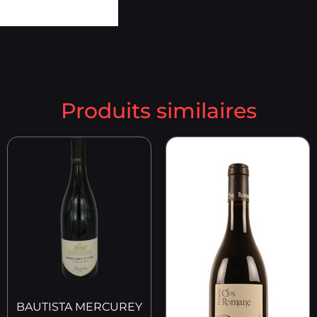
Produits similaires
BAUTISTA MERCUREY