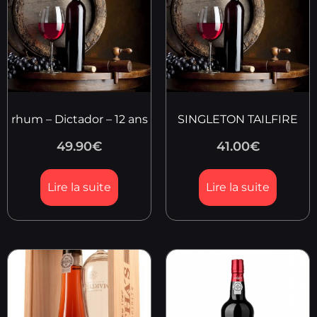
rhum – Dictador – 12 ans
SINGLETON TAILFIRE
49.90
€
41.00
€
Lire la suite
Lire la suite