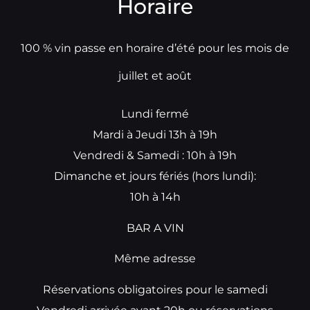
Horaire
100 % vin passe en horaire d’été pour les mois de
juillet et août
Lundi fermé
Mardi à Jeudi 13h à 19h
Vendredi & Samedi : 10h à 19h
Dimanche et jours fériés (hors lundi):
10h à 14h
BAR A VIN
Même adresse
Réservations obligatoires pour le samedi