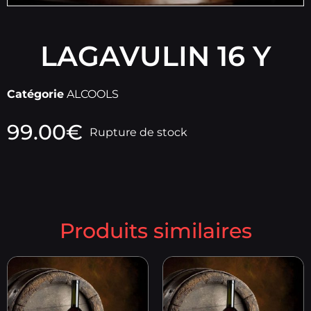
LAGAVULIN 16 Y
Catégorie
ALCOOLS
99.00
€
Rupture de stock
Produits similaires