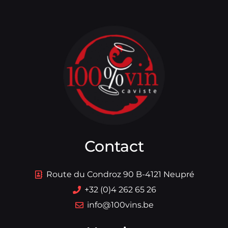
Contact
Route du Condroz 90 B-4121 Neupré
+32 (0)4 262 65 26
info@100vins.be