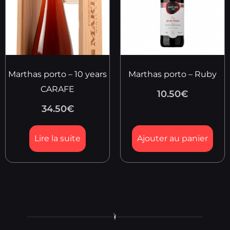
Marthas porto – 10 years
Marthas porto – Ruby
CARAFE
10.50
€
34.50
€
Lire la suite
Ajouter au panier