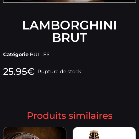
LAMBORGHINI
BRUT
Catégorie
BULLES
25.95
€
Rupture de stock
Produits similaires