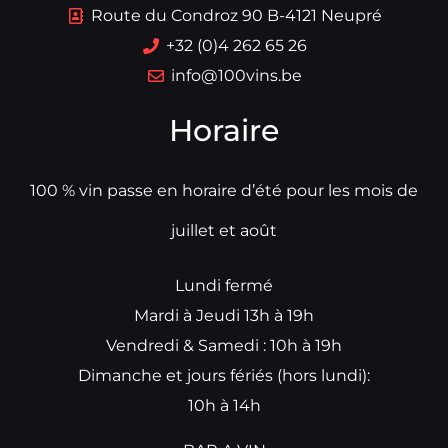
Route du Condroz 90 B-4121 Neupré
+32 (0)4 262 65 26
info@100vins.be
Horaire
100 % vin passe en horaire d’été pour les mois de
juillet et août
Lundi fermé
Mardi à Jeudi 13h à 19h
Vendredi & Samedi : 10h à 19h
Dimanche et jours fériés (hors lundi):
10h à 14h