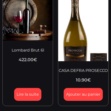
Lombard Brut 6l
422.00
€
CASA DEFRA PROSECCO
10.90
€
Lire la suite
Ajouter au panier