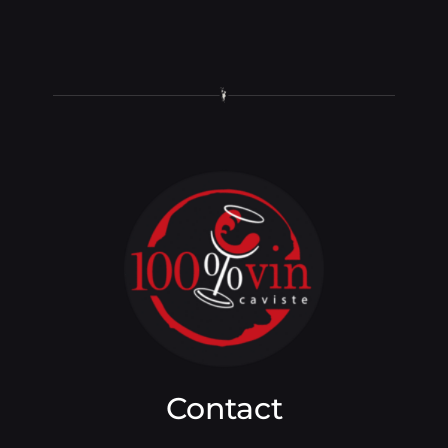
Contact