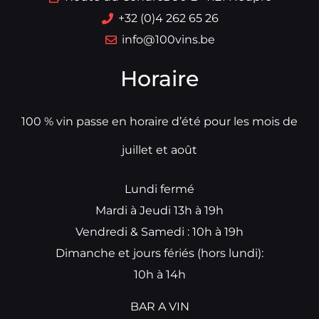
+32 (0)4 262 65 26
info@100vins.be
Horaire
100 % vin passe en horaire d’été pour les mois de
juillet et août
Lundi fermé
Mardi à Jeudi 13h à 19h
Vendredi & Samedi : 10h à 19h
Dimanche et jours fériés (hors lundi):
10h à 14h
BAR A VIN