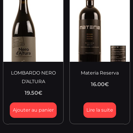
LOMBARDO NERO
Materia Reserva
D’ALTURA
16.00
€
19.50
€
Ajouter au panier
Lire la suite