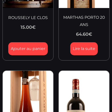
MARTHAS PORTO 20
ROUSSELY LE CLOS
ANS
15.00
€
64.60
€
Ajouter au panier
Lire la suite