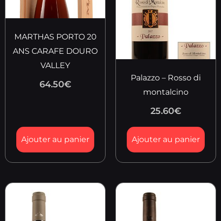
MARTHAS PORTO 20
ANS CARAFE DOURO
VALLEY
Palazzo – Rosso di
64.50
€
montalcino
25.60
€
Ajouter au panier
Ajouter au panier