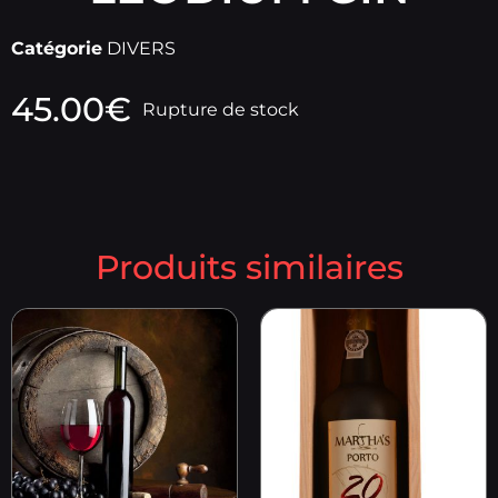
Catégorie
DIVERS
45.00
€
Rupture de stock
Produits similaires