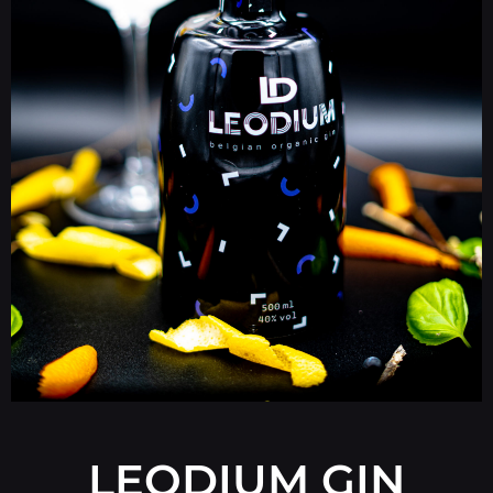
LEODIUM GIN