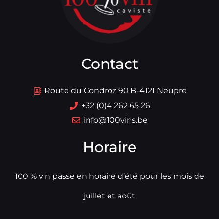
Contact
Route du Condroz 90 B-4121 Neupré
+32 (0)4 262 65 26
info@100vins.be
Horaire
100 % vin passe en horaire d’été pour les mois de
juillet et août