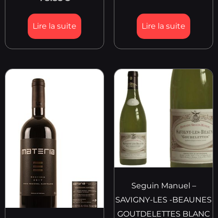
Lire la suite
Lire la suite
Seguin Manuel –
SAVIGNY-LES -BEAUNES
GOUTDELETTES BLANC