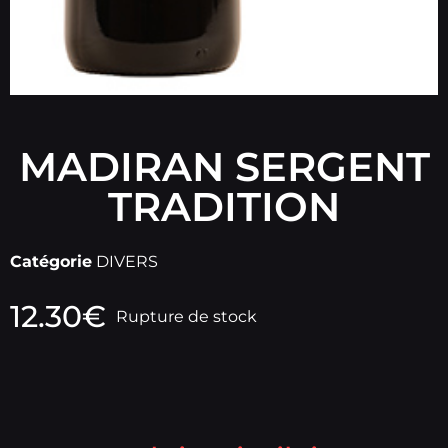
MADIRAN SERGENT
TRADITION
Catégorie
DIVERS
12.30
€
Rupture de stock