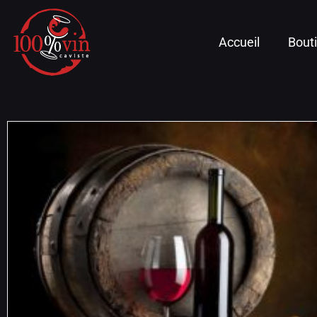
Accueil
Bout