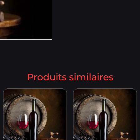
Produits similaires