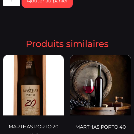
Ajouter au panier
Produits similaires
MARTHAS PORTO 20
MARTHAS PORTO 40