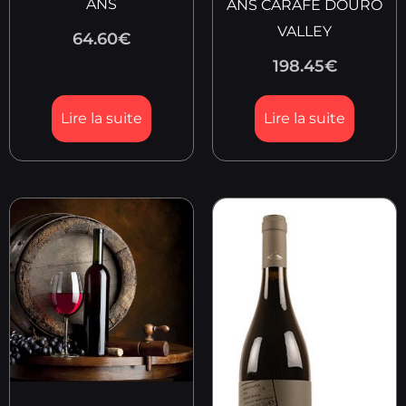
ANS
ANS CARAFE DOURO
VALLEY
64.60
€
198.45
€
Lire la suite
Lire la suite