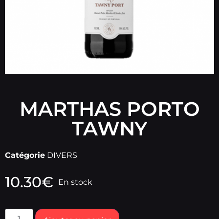
MARTHAS PORTO
TAWNY
Catégorie
DIVERS
10.30
€
En stock