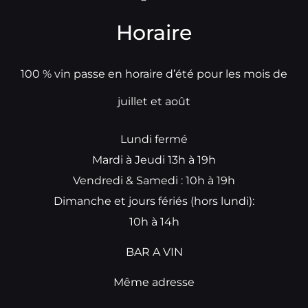
Horaire
100 % vin passe en horaire d’été pour les mois de
juillet et août
Lundi fermé
Mardi à Jeudi 13h à 19h
Vendredi & Samedi : 10h à 19h
Dimanche et jours fériés (hors lundi):
10h à 14h
BAR A VIN
Même adresse