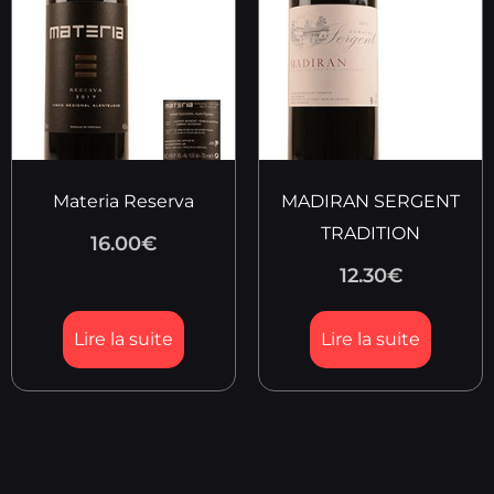
Materia Reserva
MADIRAN SERGENT
TRADITION
16.00
€
12.30
€
Lire la suite
Lire la suite