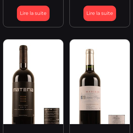
Lire la suite
Lire la suite