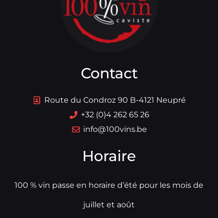
Contact
Route du Condroz 90 B-4121 Neupré
+32 (0)4 262 65 26
info@100vins.be
Horaire
100 % vin passe en horaire d’été pour les mois de
juillet et août