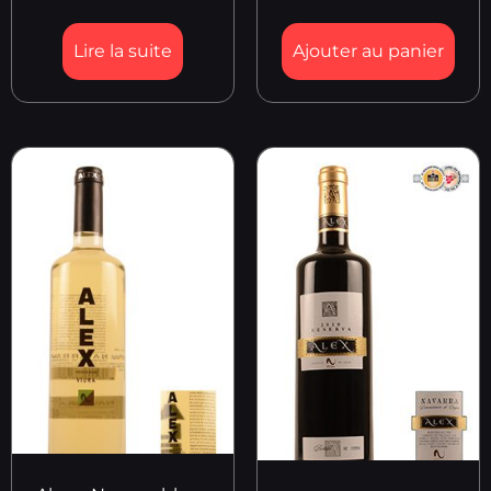
Lire la suite
Ajouter au panier