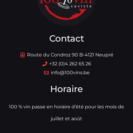
Contact
Route du Condroz 90 B-4121 Neupré
+32 (0)4 262 65 26
info@100vins.be
Horaire
100 % vin passe en horaire d’été pour les mois de
juillet et août