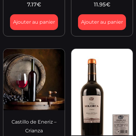
7.17
€
11.95
€
Ajouter au panier
Ajouter au panier
Castillo de Eneriz –
Crianza