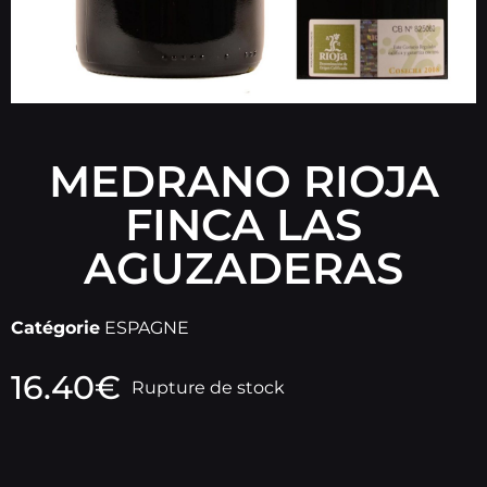
MEDRANO RIOJA
FINCA LAS
AGUZADERAS
Catégorie
ESPAGNE
16.40
€
Rupture de stock