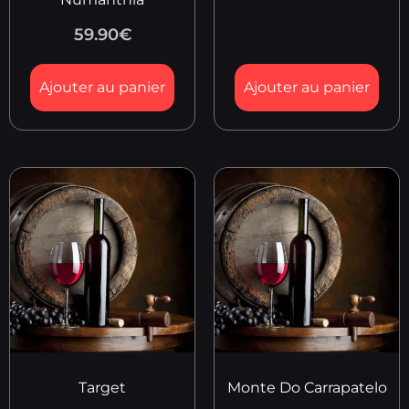
59.90
€
Ajouter au panier
Ajouter au panier
Target
Monte Do Carrapatelo