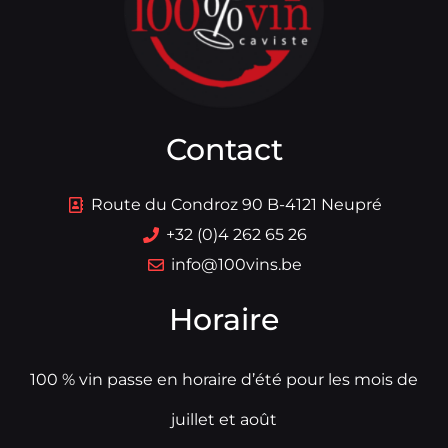
Contact
Route du Condroz 90 B-4121 Neupré
+32 (0)4 262 65 26
info@100vins.be
Horaire
100 % vin passe en horaire d’été pour les mois de
juillet et août