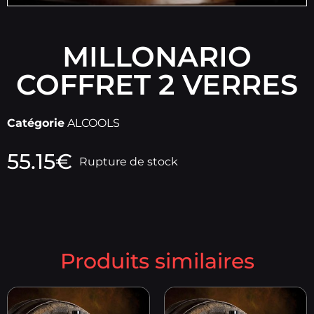
MILLONARIO
COFFRET 2 VERRES
Catégorie
ALCOOLS
55.15
€
Rupture de stock
Produits similaires