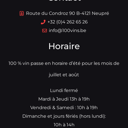
Route du Condroz 90 B-4121 Neupré
+32 (0)4 262 65 26
info@100vins.be
Horaire
100 % vin passe en horaire d’été pour les mois de
juillet et août
Lundi fermé
Mardi à Jeudi 13h à 19h
Vendredi & Samedi : 10h à 19h
Dimanche et jours fériés (hors lundi):
10h à 14h