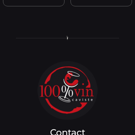
Contact