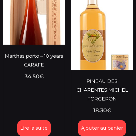
Marthas porto – 10 years
CARAFE
34.50
€
PINEAU DES
CHARENTES MICHEL
FORGERON
18.30
€
Lire la suite
Ajouter au panier