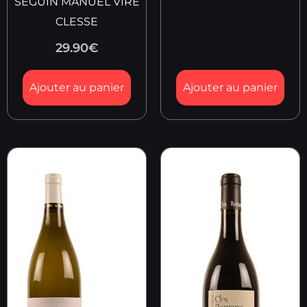
SEGUIN MANUEL VIRE
CLESSE
29.90
€
Ajouter au panier
Ajouter au panier