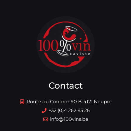
Contact
Route du Condroz 90 B-4121 Neupré
+32 (0)4 262 65 26
info@100vins.be