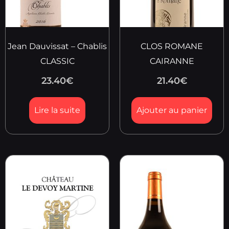
Jean Dauvissat – Chablis
CLOS ROMANE
CLASSIC
CAIRANNE
23.40
€
21.40
€
Lire la suite
Ajouter au panier