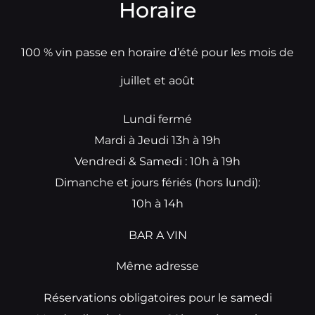
Horaire
100 % vin passe en horaire d’été pour les mois de
juillet et août
Lundi fermé
Mardi à Jeudi 13h à 19h
Vendredi & Samedi : 10h à 19h
Dimanche et jours fériés (hors lundi):
10h à 14h
BAR A VIN
Même adresse
Réservations obligatoires pour le samedi