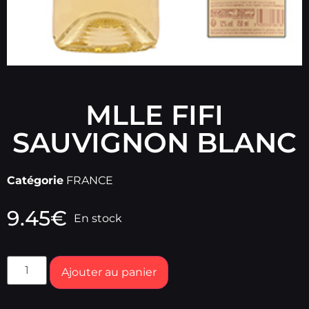
MLLE FIFI
SAUVIGNON BLANC
Catégorie
FRANCE
9.45
€
En stock
Ajouter au panier