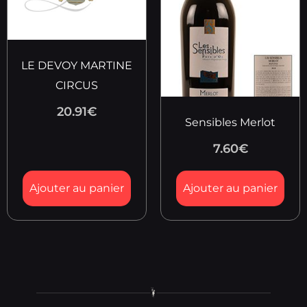
LE DEVOY MARTINE
CIRCUS
20.91
€
Sensibles Merlot
7.60
€
Ajouter au panier
Ajouter au panier