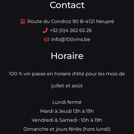
Contact
Route du Condroz 90 B-4121 Neupré
+32 (0)4 262 65 26
info@100vins.be
Horaire
100 % vin passe en horaire d’été pour les mois de
juillet et août
Lundi fermé
Mardi à Jeudi 13h à 19h
Vendredi & Samedi : 10h à 19h
Dimanche et jours fériés (hors lundi):