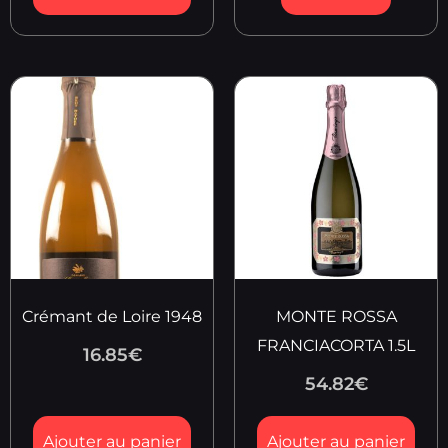
Crémant de Loire 1948
MONTE ROSSA
FRANCIACORTA 1.5L
16.85
€
54.82
€
Ajouter au panier
Ajouter au panier