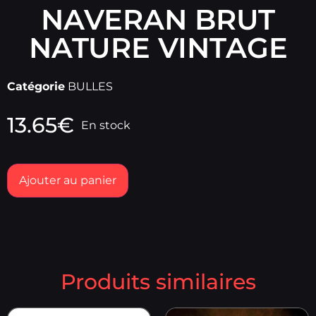
NAVERAN BRUT
NATURE VINTAGE
Catégorie
BULLES
13.65
€
En stock
Ajouter au panier
Produits similaires