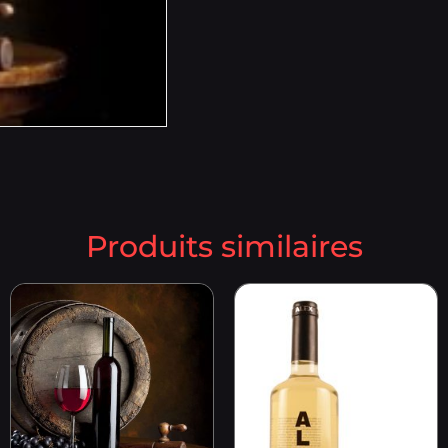
Produits similaires