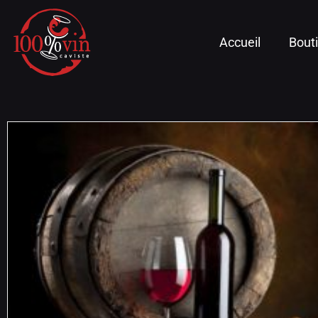
Accueil
Bout