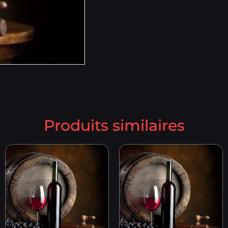
Produits similaires