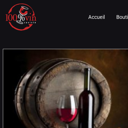
Accueil
Bout