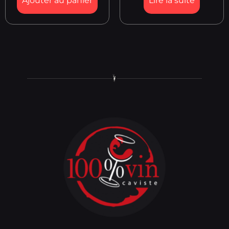
Ajouter au panier
Lire la suite