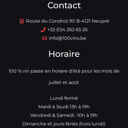
Contact
Route du Condroz 90 B-4121 Neupré
+32 (0)4 262 65 26
info@100vins.be
Horaire
100 % vin passe en horaire d’été pour les mois de
juillet et août
Lundi fermé
Mardi à Jeudi 13h à 19h
Vendredi & Samedi : 10h à 19h
Dimanche et jours fériés (hors lundi):