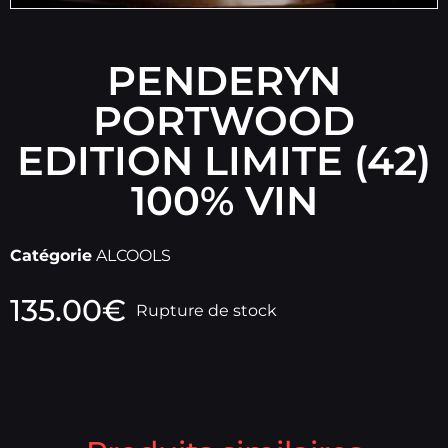
PENDERYN
PORTWOOD
EDITION LIMITE (42)
100% VIN
Catégorie
ALCOOLS
135.00
€
Rupture de stock