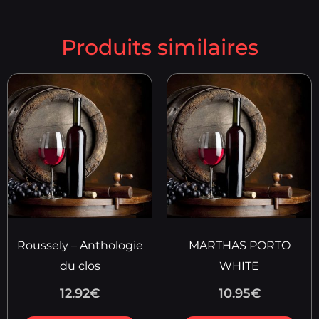
Produits similaires
Roussely – Anthologie
MARTHAS PORTO
du clos
WHITE
12.92
€
10.95
€