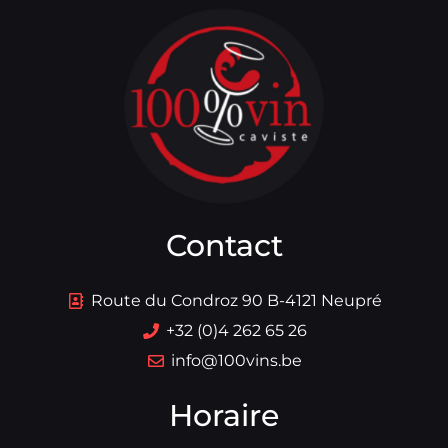
Contact
Route du Condroz 90 B-4121 Neupré
+32 (0)4 262 65 26
info@100vins.be
Horaire