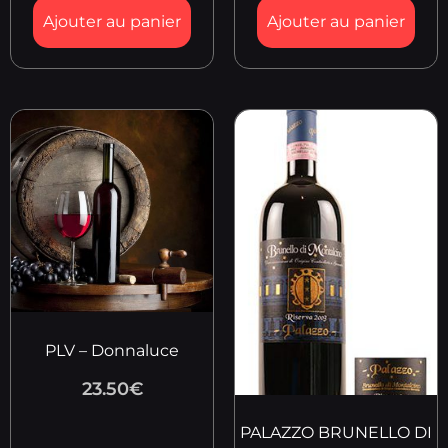
Ajouter au panier
Ajouter au panier
PLV – Donnaluce
23.50
€
PALAZZO BRUNELLO DI