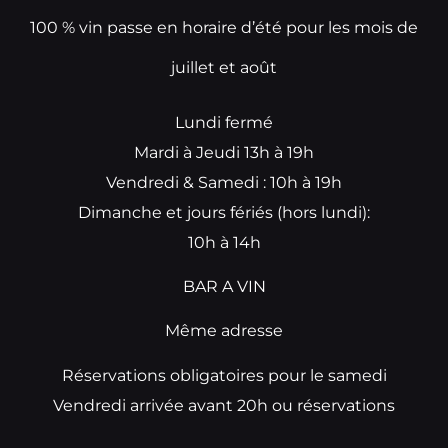
100 % vin passe en horaire d’été pour les mois de
juillet et août
Lundi fermé
Mardi à Jeudi 13h à 19h
Vendredi & Samedi : 10h à 19h
Dimanche et jours fériés (hors lundi):
10h à 14h
BAR A VIN
Même adresse
Réservations obligatoires pour le samedi
Vendredi arrivée avant 20h ou réservations