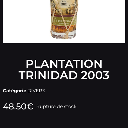
PLANTATION
TRINIDAD 2003
Catégorie
DIVERS
48.50
€
Rupture de stock