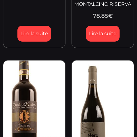
MONTALCINO RISERVA
78.85
€
Lire la suite
Lire la suite