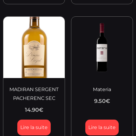
MADIRAN SERGENT
Materia
PACHERENC SEC
9.50
€
14.90
€
Lire la suite
Lire la suite