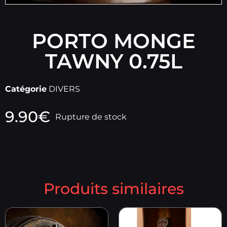
PORTO MONGE
TAWNY 0.75L
Catégorie
DIVERS
9.90
€
Rupture de stock
Produits similaires