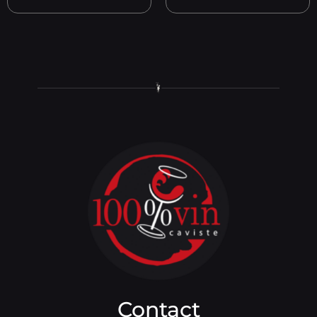
Contact