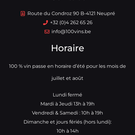
Route du Condroz 90 B-4121 Neupré
+32 (0)4 262 65 26
info@100vins.be
Horaire
100 % vin passe en horaire d’été pour les mois de
juillet et août
Lundi fermé
Mardi à Jeudi 13h à 19h
Vendredi & Samedi : 10h à 19h
Dimanche et jours fériés (hors lundi):
10h à 14h