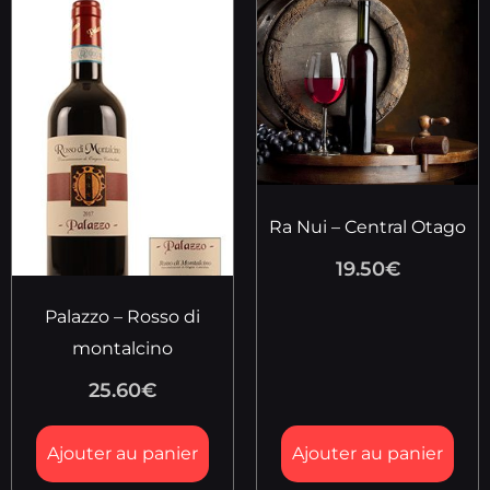
Ra Nui – Central Otago
19.50
€
Palazzo – Rosso di
montalcino
25.60
€
Ajouter au panier
Ajouter au panier