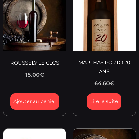
MARTHAS PORTO 20
ROUSSELY LE CLOS
ANS
15.00
€
64.60
€
Ajouter au panier
Lire la suite