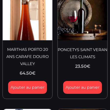
MARTHAS PORTO 20
PONCETYS SAINT VERAN
ANS CARAFE DOURO
LES CLIMATS
VALLEY
23.50
€
64.50
€
Ajouter au panier
Ajouter au panier