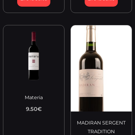
Materia
9.50
€
MADIRAN SERGENT
TRADITION