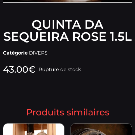
QUINTA DA
SEQUEIRA ROSE 1.5L
Catégorie
DIVERS
43.00
€
Rupture de stock
Produits similaires