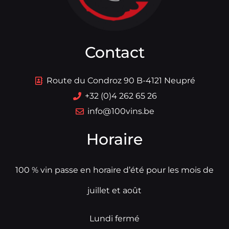
Contact
Route du Condroz 90 B-4121 Neupré
+32 (0)4 262 65 26
info@100vins.be
Horaire
100 % vin passe en horaire d’été pour les mois de
juillet et août
Lundi fermé