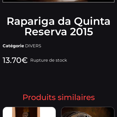
Rapariga da Quinta
Reserva 2015
Catégorie
DIVERS
13.70
€
Rupture de stock
Produits similaires