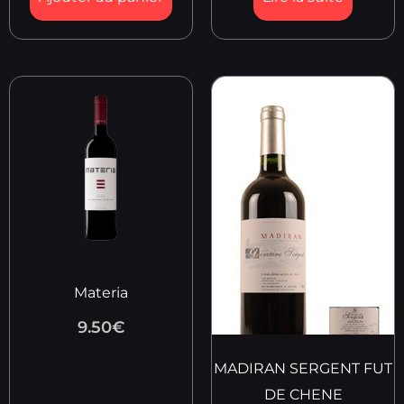
Materia
9.50
€
MADIRAN SERGENT FUT
DE CHENE