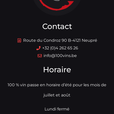
Contact
Route du Condroz 90 B-4121 Neupré
+32 (0)4 262 65 26
info@100vins.be
Horaire
100 % vin passe en horaire d’été pour les mois de
juillet et août
Lundi fermé