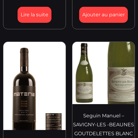
Lire la suite
Ajouter au panier
Seguin Manuel –
SAVIGNY-LES -BEAUNES
GOUTDELETTES BLANC