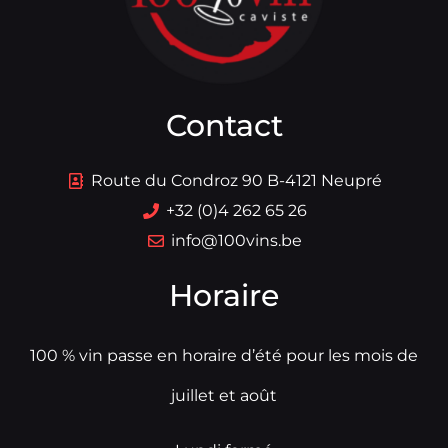
Contact
Route du Condroz 90 B-4121 Neupré
+32 (0)4 262 65 26
info@100vins.be
Horaire
100 % vin passe en horaire d’été pour les mois de
juillet et août