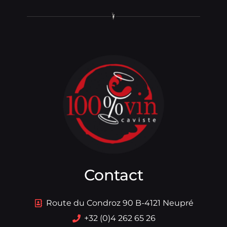
Contact
Route du Condroz 90 B-4121 Neupré
+32 (0)4 262 65 26