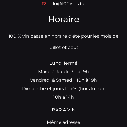
info@100vins.be
Horaire
100 % vin passe en horaire d’été pour les mois de
juillet et août
Lundi fermé
Mardi à Jeudi 13h à 19h
Vendredi & Samedi : 10h à 19h
Dimanche et jours fériés (hors lundi):
10h à 14h
BAR A VIN
Même adresse