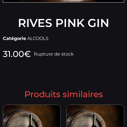
RIVES PINK GIN
Catégorie
ALCOOLS
31.00
€
Rupture de stock
Produits similaires