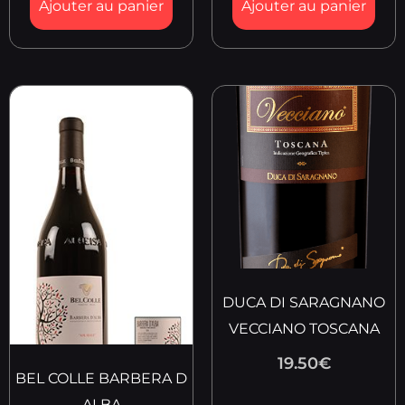
Ajouter au panier
Ajouter au panier
DUCA DI SARAGNANO
VECCIANO TOSCANA
19.50
€
BEL COLLE BARBERA D
ALBA