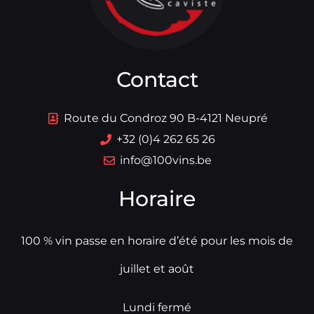
Contact
Route du Condroz 90 B-4121 Neupré
+32 (0)4 262 65 26
info@100vins.be
Horaire
100 % vin passe en horaire d’été pour les mois de
juillet et août
Lundi fermé