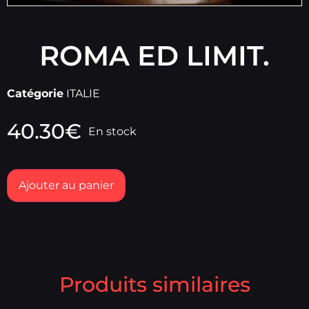
ROMA ED LIMIT.
Catégorie
ITALIE
40.30
€
En stock
Ajouter au panier
Produits similaires