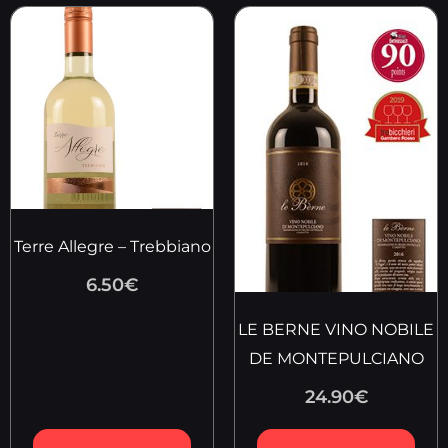
Terre Allegre – Trebbiano
6.50
€
LE BERNE VINO NOBILE
DE MONTEPULCIANO
24.90
€