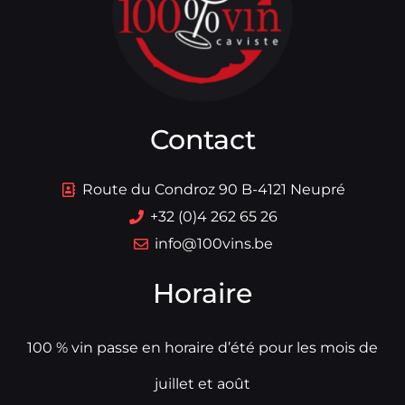
Contact
Route du Condroz 90 B-4121 Neupré
+32 (0)4 262 65 26
info@100vins.be
Horaire
100 % vin passe en horaire d’été pour les mois de
juillet et août