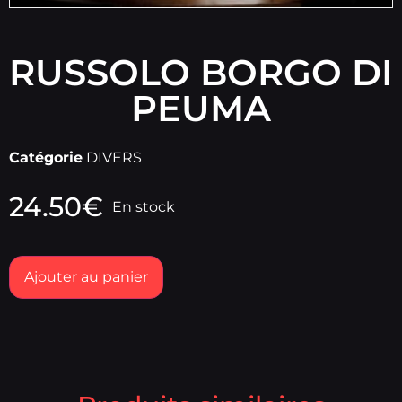
RUSSOLO BORGO DI
PEUMA
Catégorie
DIVERS
24.50
€
En stock
Ajouter au panier