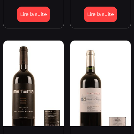
Lire la suite
Lire la suite