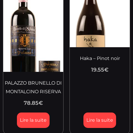
Haka – Pinot noir
19.55
€
PALAZZO BRUNELLO DI
MONTALCINO RISERVA
78.85
€
Lire la suite
Lire la suite