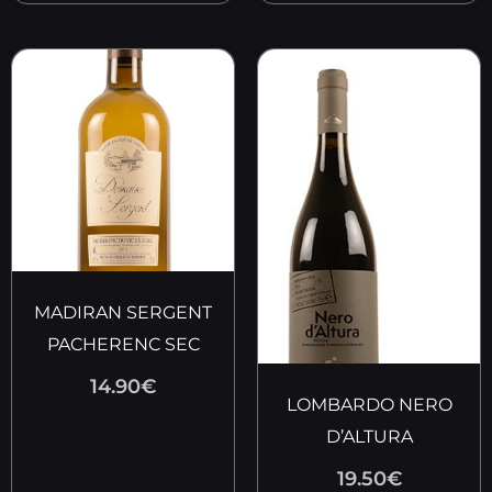
MADIRAN SERGENT
PACHERENC SEC
14.90
€
LOMBARDO NERO
D’ALTURA
19.50
€