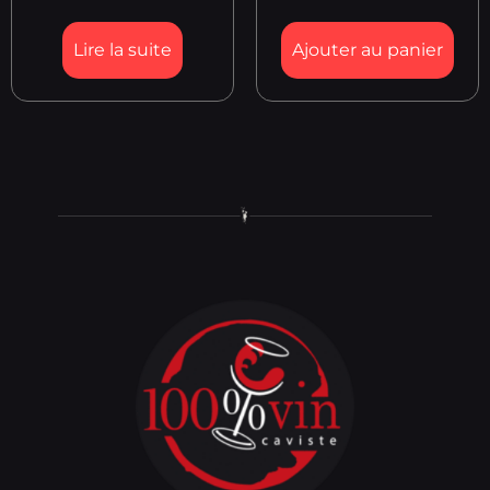
Lire la suite
Ajouter au panier