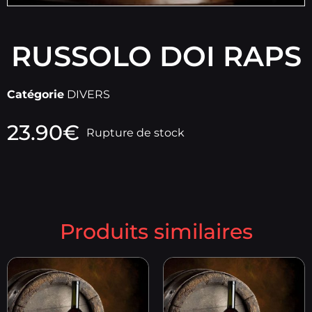
RUSSOLO DOI RAPS
Catégorie
DIVERS
23.90
€
Rupture de stock
Produits similaires