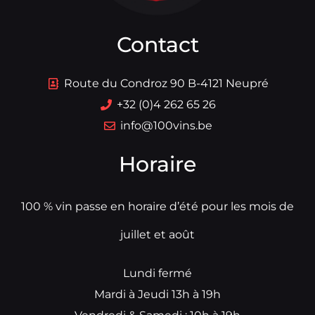
Contact
Route du Condroz 90 B-4121 Neupré
+32 (0)4 262 65 26
info@100vins.be
Horaire
100 % vin passe en horaire d’été pour les mois de
juillet et août
Lundi fermé
Mardi à Jeudi 13h à 19h