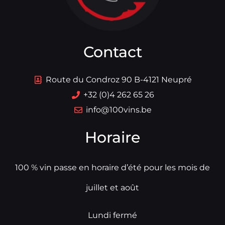
Contact
Route du Condroz 90 B-4121 Neupré
+32 (0)4 262 65 26
info@100vins.be
Horaire
100 % vin passe en horaire d’été pour les mois de
juillet et août
Lundi fermé