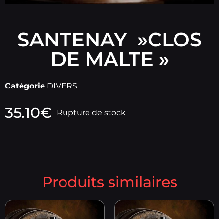
SANTENAY »CLOS
DE MALTE »
Catégorie
DIVERS
35.10
€
Rupture de stock
Produits similaires