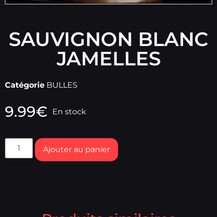
SAUVIGNON BLANC
JAMELLES
Catégorie
BULLES
9.99
€
En stock
Ajouter au panier