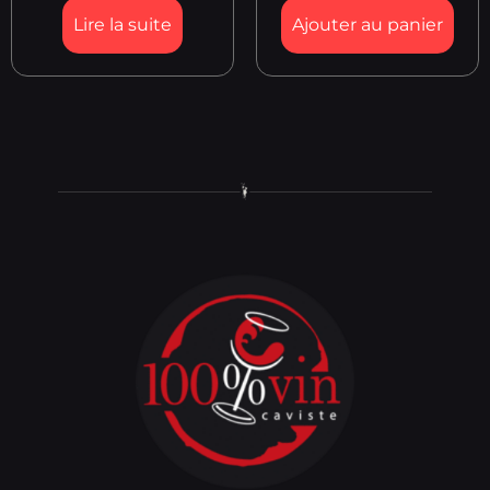
Lire la suite
Ajouter au panier