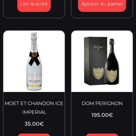
Lire la suite
Ajouter au panier
MOET ET CHANDON ICE
DOM PERIGNON
IMPERIAL
195.00
€
35.00
€