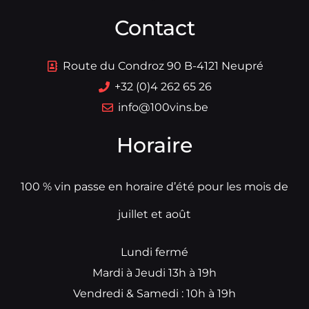
Contact
Route du Condroz 90 B-4121 Neupré
+32 (0)4 262 65 26
info@100vins.be
Horaire
100 % vin passe en horaire d’été pour les mois de
juillet et août
Lundi fermé
Mardi à Jeudi 13h à 19h
Vendredi & Samedi : 10h à 19h