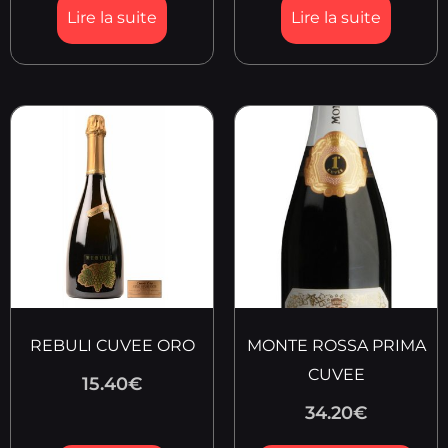
Lire la suite
Lire la suite
REBULI CUVEE ORO
MONTE ROSSA PRIMA
CUVEE
15.40
€
34.20
€