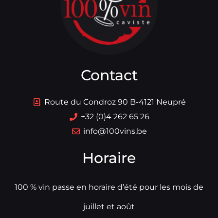
Contact
Route du Condroz 90 B-4121 Neupré
+32 (0)4 262 65 26
info@100vins.be
Horaire
100 % vin passe en horaire d’été pour les mois de
juillet et août