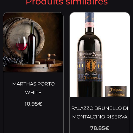
Produits similaires
MARTHAS PORTO
WHITE
10.95
€
PALAZZO BRUNELLO DI
MONTALCINO RISERVA
78.85
€