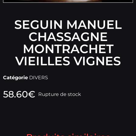
SEGUIN MANUEL
CHASSAGNE
MONTRACHET
VIEILLES VIGNES
Catégorie
DIVERS
58.60
€
Rupture de stock