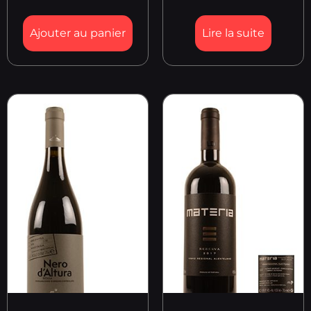
Ajouter au panier
Lire la suite