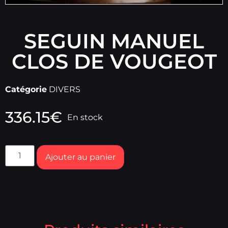
SEGUIN MANUEL
CLOS DE VOUGEOT
Catégorie
DIVERS
336.15
€
En stock
Ajouter au panier