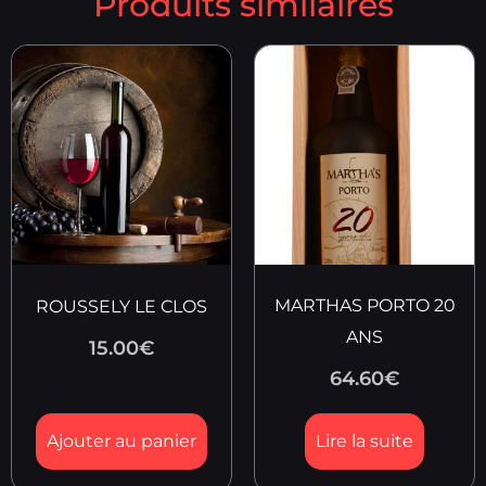
Produits similaires
MARTHAS PORTO 20
ROUSSELY LE CLOS
ANS
15.00
€
64.60
€
Ajouter au panier
Lire la suite