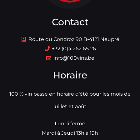
Contact
Route du Condroz 90 B-4121 Neupré
+32 (0)4 262 65 26
info@100vins.be
Horaire
100 % vin passe en horaire d’été pour les mois de
juillet et août
Lundi fermé
Mardi à Jeudi 13h à 19h